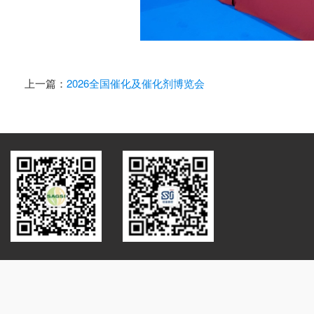
上一篇：
2026全国催化及催化剂博览会