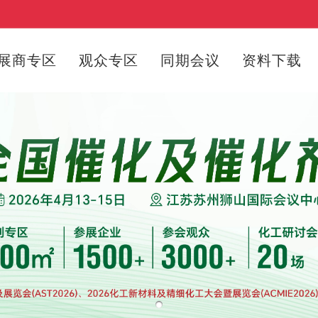
展商专区
观众专区
同期会议
资料下载