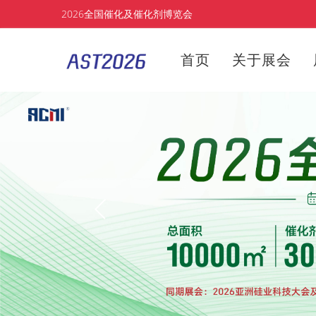
2026全国催化及催化剂博览会
首页
关于展会