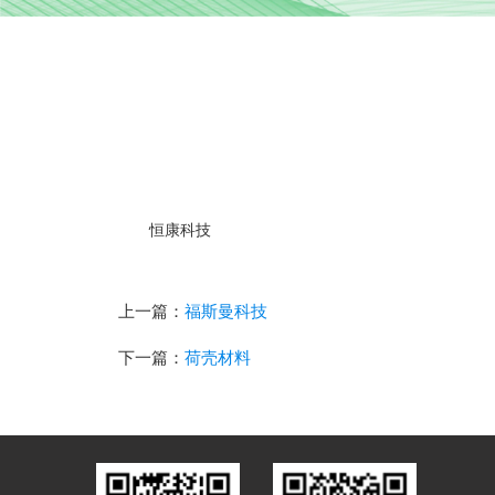
恒康科技
上一篇：
福斯曼科技
下一篇：
荷壳材料