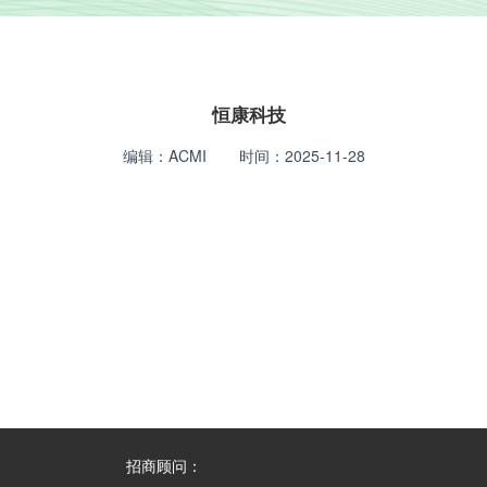
恒康科技
编辑：
ACMI
时间：
2025-11-28
招商顾问：