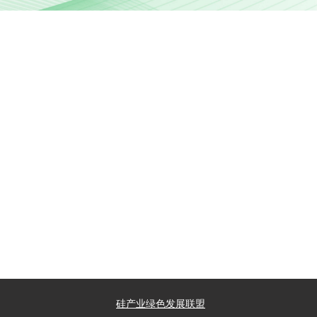
硅产业绿色发展联盟